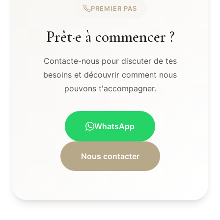
PREMIER PAS
Prêt·e à commencer ?
Contacte-nous pour discuter de tes
besoins et découvrir comment nous
pouvons t'accompagner.
WhatsApp
Nous contacter