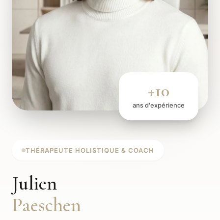
+10
ans d'expérience
THÉRAPEUTE HOLISTIQUE & COACH
Julien
Paeschen