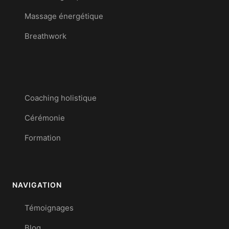
Massage énergétique
Breathwork
Coaching holistique
Cérémonie
Formation
NAVIGATION
Témoignages
Blog