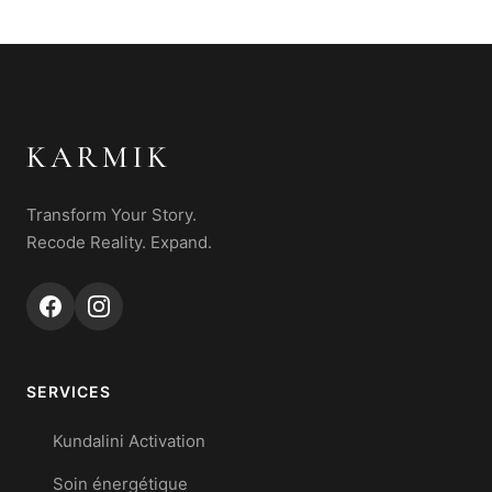
KARMIK
Transform Your Story.
Recode Reality. Expand.
SERVICES
Kundalini Activation
Soin énergétique