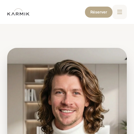
Réserver