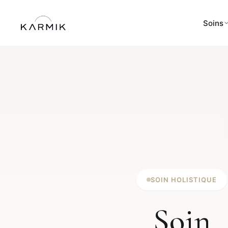
Soins
SOIN HOLISTIQUE
Soin