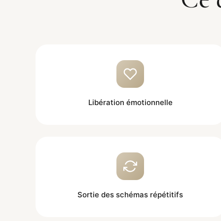
Libération émotionnelle
Sortie des schémas répétitifs