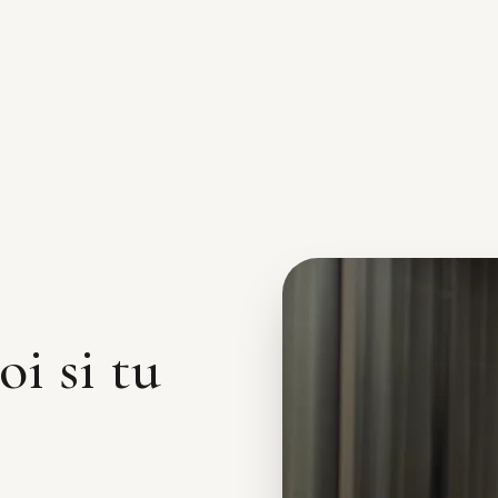
oi si tu