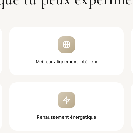
Meilleur alignement intérieur
Rehaussement énergétique