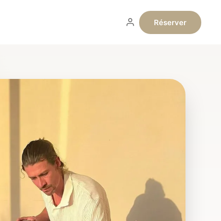
Réserver