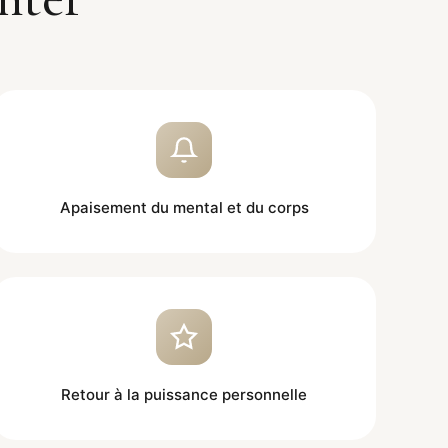
Apaisement du mental et du corps
Retour à la puissance personnelle