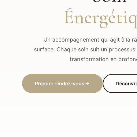
Énergéti
Un accompagnement qui agit à la rac
surface. Chaque soin suit un processus 
transformation en profon
Prendre rendez-vous
Découvri