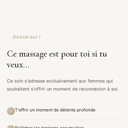
POUR QUI ?
Ce massage est pour toi si tu
veux...
Ce soin s'adresse exclusivement aux femmes qui
souhaitent s'offrir un moment de reconnexion à soi.
T'offrir un moment de détente profonde
✓
Relâcher les tensions accumulées