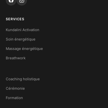
SERVICES
Kundalini Activation
Soin énergétique
Massage énergétique
Breathwork
Coaching holistique
Cérémonie
Formation