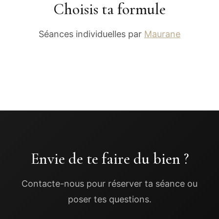
Choisis ta formule
Séances individuelles par
Maurane
Envie de te faire du bien ?
Contacte-nous pour réserver ta séance ou
poser tes questions.