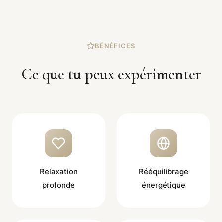
BÉNÉFICES
Ce que tu peux expérimenter
Relaxation
Rééquilibrage
profonde
énergétique