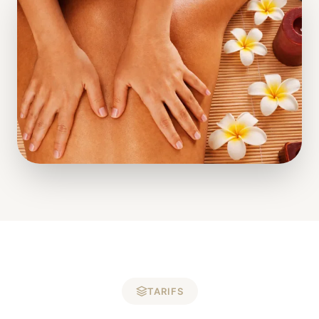
TARIFS