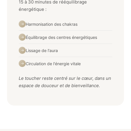
15 à 30 minutes de rééquilibrage
énergétique :
Harmonisation des chakras
→
Équilibrage des centres énergétiques
→
Lissage de l'aura
→
Circulation de l'énergie vitale
→
Le toucher reste centré sur le cœur, dans un
espace de douceur et de bienveillance.