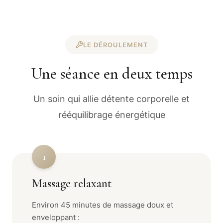
LE DÉROULEMENT
Une séance en deux temps
Un soin qui allie détente corporelle et
rééquilibrage énergétique
1
Massage relaxant
Environ 45 minutes de massage doux et
enveloppant :