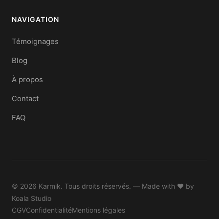
NAVIGATION
Témoignages
Blog
À propos
Contact
FAQ
© 2026 Karmik. Tous droits réservés. — Made with ♥ by
Koala Studio
CGV
Confidentialité
Mentions légales