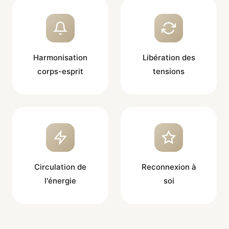
Harmonisation
Libération des
corps-esprit
tensions
Circulation de
Reconnexion à
l'énergie
soi