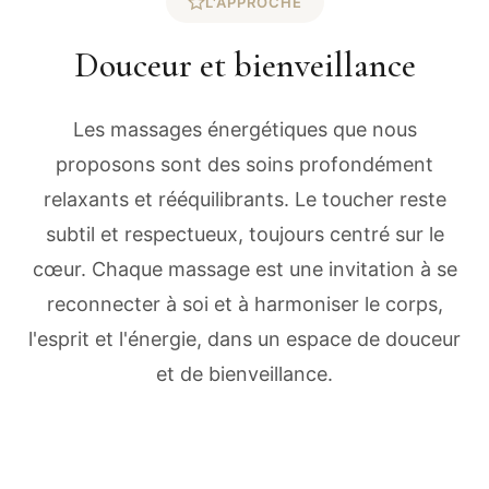
L'APPROCHE
Douceur et bienveillance
Les massages énergétiques que nous
proposons sont des soins profondément
relaxants et rééquilibrants. Le toucher reste
subtil et respectueux, toujours centré sur le
cœur. Chaque massage est une invitation à se
reconnecter à soi et à harmoniser le corps,
l'esprit et l'énergie, dans un espace de douceur
et de bienveillance.