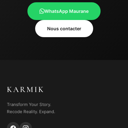
WhatsApp Maurane
Nous contacter
KARMIK
Transform Your Story.
Recode Reality. Expand.