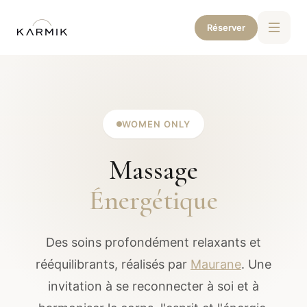
Réserver
WOMEN ONLY
Massage
Énergétique
Des soins profondément relaxants et
rééquilibrants, réalisés par
Maurane
. Une
invitation à se reconnecter à soi et à