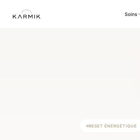
Soins
RESET ÉNERGÉTIQUE