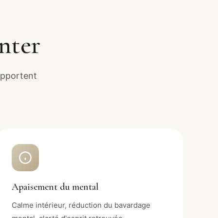
nter
apportent
Apaisement du mental
Calme intérieur, réduction du bavardage