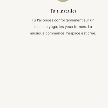
Tu t'installes
Tu t'allonges confortablement sur un
tapis de yoga, les yeux fermés. La
musique commence, l'espace est créé.