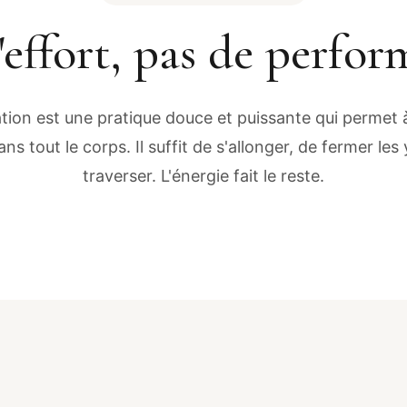
'effort, pas de perfo
ation est une pratique douce et puissante qui permet à 
ns tout le corps. Il suffit de s'allonger, de fermer les
traverser. L'énergie fait le reste.