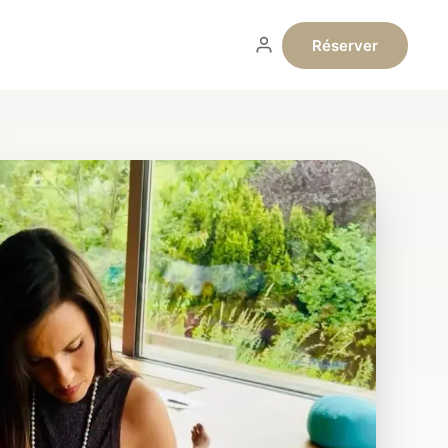
Réserver