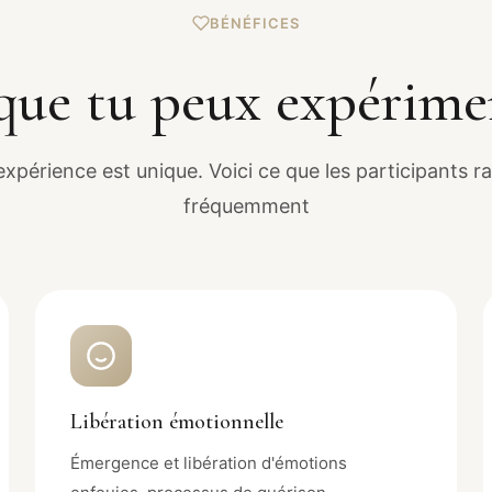
BÉNÉFICES
que tu peux expérime
xpérience est unique. Voici ce que les participants r
fréquemment
Libération émotionnelle
Émergence et libération d'émotions