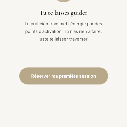
Tu te laisses guider
Le praticien transmet l'énergie par des
points d'activation. Tu n'as rien à faire,
juste te laisser traverser.
Réserver ma première session