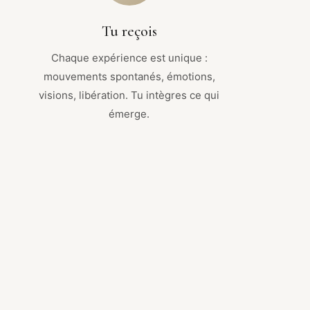
Tu reçois
Chaque expérience est unique :
mouvements spontanés, émotions,
visions, libération. Tu intègres ce qui
émerge.