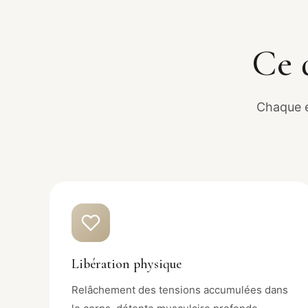
Ce 
Chaque e
Libération physique
Relâchement des tensions accumulées dans