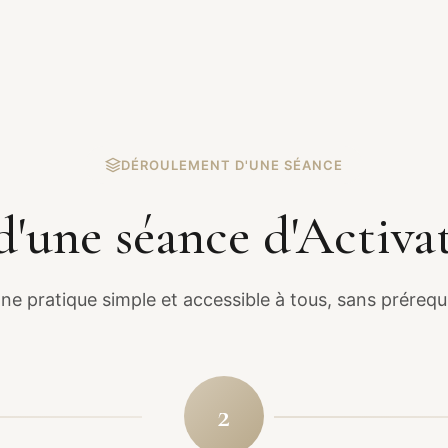
DÉROULEMENT D'UNE SÉANCE
'une séance d'Activa
ne pratique simple et accessible à tous, sans prérequ
2