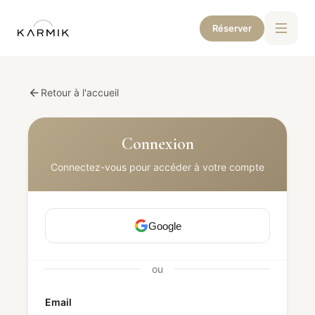
Réserver
Retour à l'accueil
Connexion
Connectez-vous pour accéder à votre compte
Google
ou
Email