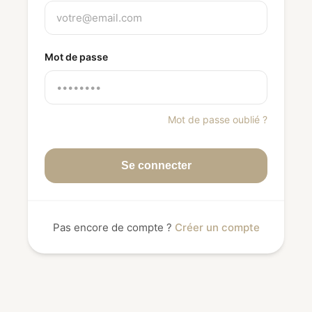
Mot de passe
Mot de passe oublié ?
Se connecter
Pas encore de compte ?
Créer un compte