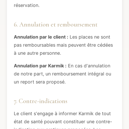
réservation.
6. Annulation et remboursement
Annulation par le client :
Les places ne sont
pas remboursables mais peuvent être cédées
à une autre personne.
Annulation par Karmik :
En cas d'annulation
de notre part, un remboursement intégral ou
un report sera proposé.
7. Contre-indications
Le client s'engage à informer Karmik de tout
état de santé pouvant constituer une contre-