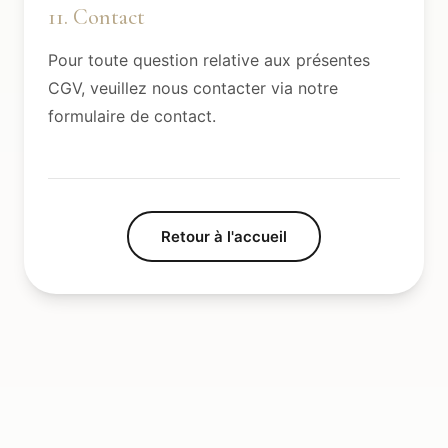
11. Contact
Pour toute question relative aux présentes
CGV, veuillez nous contacter via notre
formulaire de contact
.
Retour à l'accueil