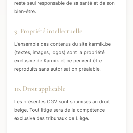
reste seul responsable de sa santé et de son
bien-être.
9. Propriété intellectuelle
L'ensemble des contenus du site karmik.be
(textes, images, logos) sont la propriété
exclusive de Karmik et ne peuvent être
reproduits sans autorisation préalable.
10. Droit applicable
Les présentes CGV sont soumises au droit
belge. Tout litige sera de la compétence
exclusive des tribunaux de Liège.