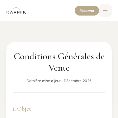
Réserver
Conditions Générales de
Vente
Dernière mise à jour : Décembre 2025
1. Objet