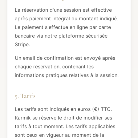
La réservation d'une session est effective
après paiement intégral du montant indiqué.
Le paiement s'effectue en ligne par carte
bancaire via notre plateforme sécurisée
Stripe.
Un email de confirmation est envoyé après
chaque réservation, contenant les
informations pratiques relatives à la session.
5. Tarifs
Les tarifs sont indiqués en euros (€) TTC.
Karmik se réserve le droit de modifier ses
tarifs à tout moment. Les tarifs applicables
sont ceux en vigueur au moment de la