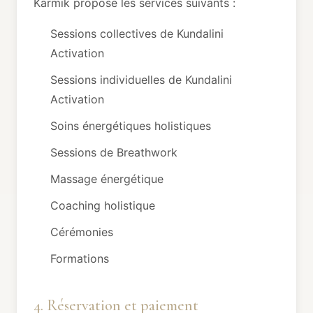
Karmik propose les services suivants :
Sessions collectives de Kundalini
Activation
Sessions individuelles de Kundalini
Activation
Soins énergétiques holistiques
Sessions de Breathwork
Massage énergétique
Coaching holistique
Cérémonies
Formations
4. Réservation et paiement