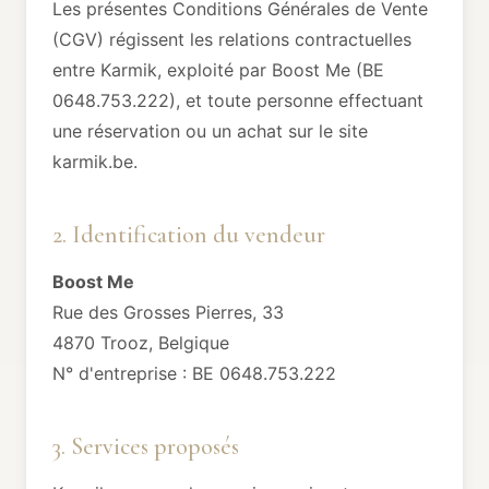
Les présentes Conditions Générales de Vente
(CGV) régissent les relations contractuelles
entre Karmik, exploité par Boost Me (BE
0648.753.222), et toute personne effectuant
une réservation ou un achat sur le site
karmik.be.
2. Identification du vendeur
Boost Me
Rue des Grosses Pierres, 33
4870 Trooz, Belgique
N° d'entreprise : BE 0648.753.222
3. Services proposés