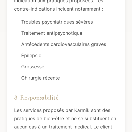
indication aux pratiques proposées. Les
contre-indications incluent notamment :
Troubles psychiatriques sévères
Traitement antipsychotique
Antécédents cardiovasculaires graves
Épilepsie
Grossesse
Chirurgie récente
8. Responsabilité
Les services proposés par Karmik sont des
pratiques de bien-être et ne se substituent en
aucun cas à un traitement médical. Le client